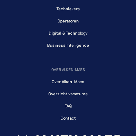
Techniekers
Operatoren
Digital & Technology
Business Intelligence
OVER ALKEN-MAES
Over Alken-Maes
Overzicht vacatures
FAQ
Contact