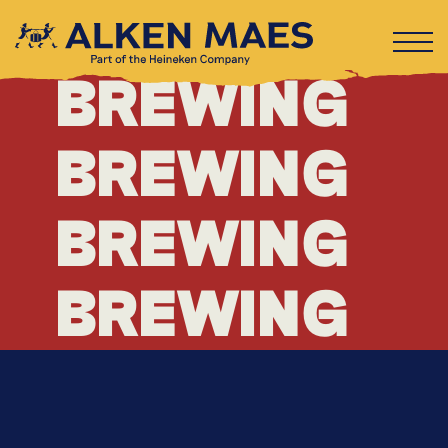
BREWING
BREWING
BREWING
BREWING
BREWING
BREWING