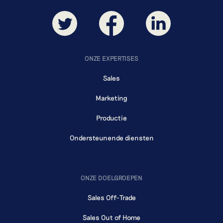
ONZE EXPERTISES
Sales
Marketing
Productie
Ondersteunende diensten
ONZE DOELGROEPEN
Sales Off-Trade
Sales Out of Home