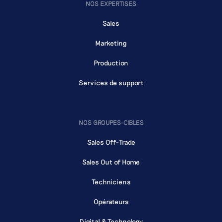
NOS EXPERTISES
Sales
Marketing
Production
Services de support
NOS GROUPES-CIBLES
Sales Off-Trade
Sales Out of Home
Techniciens
Opérateurs
Digital & Technology