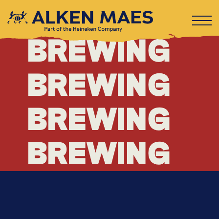
BREWING
BREWING
BREWING
BREWING
BREWING
BREWING