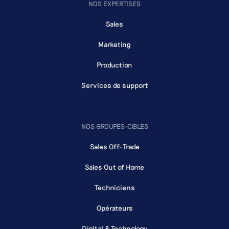
NOS EXPERTISES
Sales
Marketing
Production
Services de support
NOS GROUPES-CIBLES
Sales Off-Trade
Sales Out of Home
Techniciens
Opérateurs
Digital & Technology