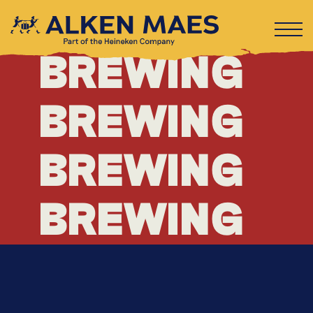
BREWING
BREWING
BREWING
BREWING
BREWING
BREWING