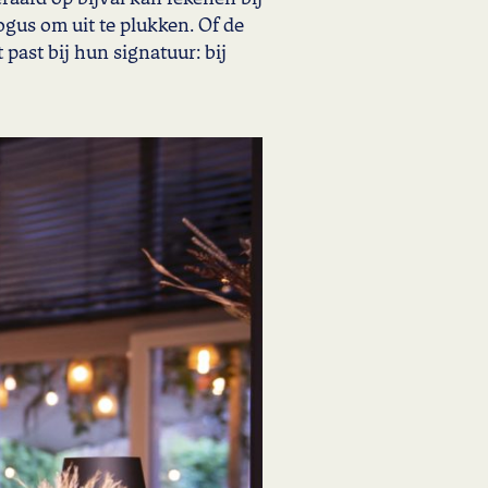
gus om uit te plukken. Of de
 past bij hun signatuur: bij