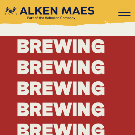
BREWING
BREWING
BREWING
BREWING
BREWING