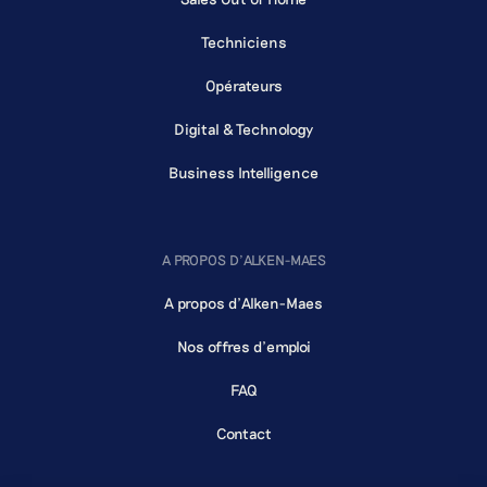
Techniciens
Opérateurs
Digital & Technology
Business Intelligence
A PROPOS D'ALKEN-MAES
A propos d'Alken-Maes
Nos offres d'emploi
FAQ
Contact