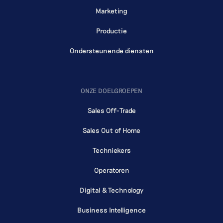
Marketing
Productie
Ondersteunende diensten
ONZE DOELGROEPEN
Sales Off-Trade
Sales Out of Home
Techniekers
Operatoren
Digital & Technology
Business Intelligence