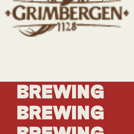
BREWING
BREWING
BREWING