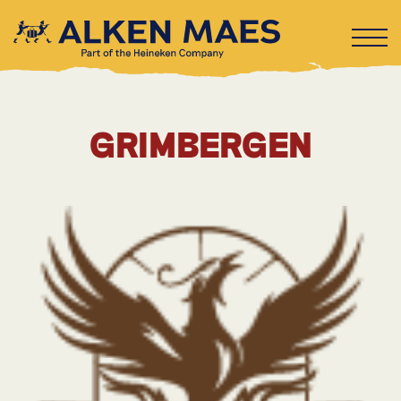
GRIMBERGEN