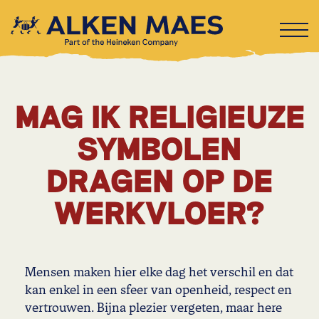
MAG IK RELIGIEUZE
SYMBOLEN
DRAGEN OP DE
WERKVLOER?
Mensen maken hier elke dag het verschil en dat
kan enkel in een sfeer van openheid, respect en
vertrouwen. Bijna plezier vergeten, maar here