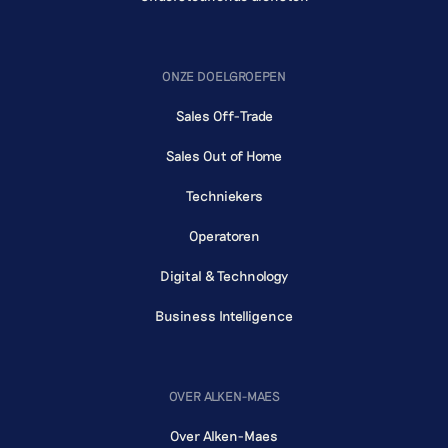
ONZE DOELGROEPEN
Sales Off-Trade
Sales Out of Home
Techniekers
Operatoren
Digital & Technology
Business Intelligence
OVER ALKEN-MAES
Over Alken-Maes