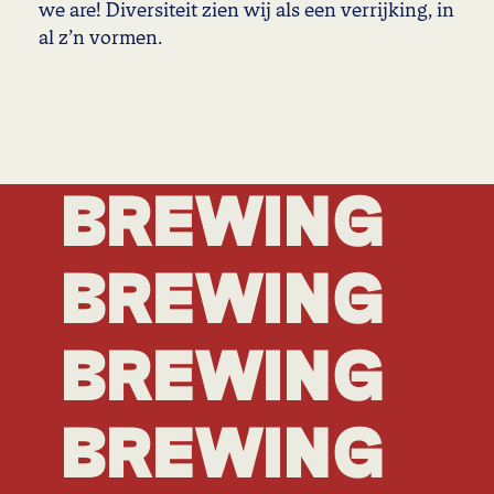
we are! Diversiteit zien wij als een verrijking, in
al z’n vormen.
BREWING
BREWING
BREWING
BREWING