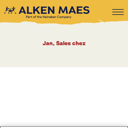
Jan, Sales chez