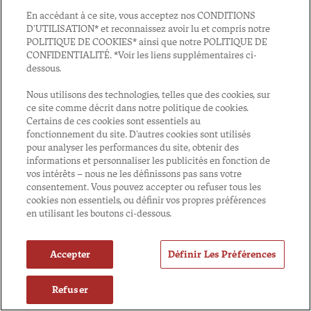
En accédant à ce site, vous acceptez nos CONDITIONS
D'UTILISATION* et reconnaissez avoir lu et compris notre
POLITIQUE DE COOKIES* ainsi que notre POLITIQUE DE
CONFIDENTIALITÉ. *Voir les liens supplémentaires ci-
dessous.
Nous utilisons des technologies, telles que des cookies, sur
ce site comme décrit dans notre politique de cookies.
Certains de ces cookies sont essentiels au
fonctionnement du site. D'autres cookies sont utilisés
pour analyser les performances du site, obtenir des
informations et personnaliser les publicités en fonction de
vos intérêts – nous ne les définissons pas sans votre
consentement. Vous pouvez accepter ou refuser tous les
cookies non essentiels, ou définir vos propres préférences
en utilisant les boutons ci-dessous.
Accepter
Définir Les Préférences
Refuser