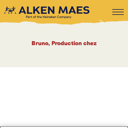
Bruno, Production chez