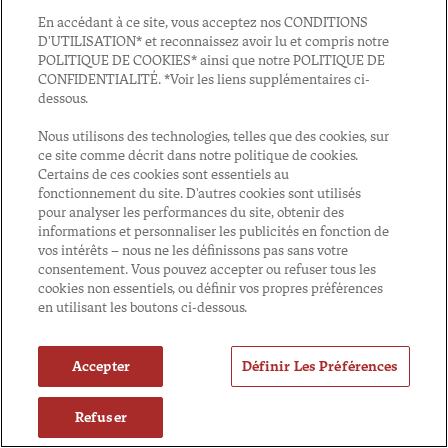
En accédant à ce site, vous acceptez nos CONDITIONS
D'UTILISATION* et reconnaissez avoir lu et compris notre
POLITIQUE DE COOKIES* ainsi que notre POLITIQUE DE
CONFIDENTIALITÉ. *Voir les liens supplémentaires ci-
dessous.
Nous utilisons des technologies, telles que des cookies, sur
ce site comme décrit dans notre politique de cookies.
Certains de ces cookies sont essentiels au
fonctionnement du site. D'autres cookies sont utilisés
pour analyser les performances du site, obtenir des
informations et personnaliser les publicités en fonction de
vos intérêts – nous ne les définissons pas sans votre
consentement. Vous pouvez accepter ou refuser tous les
cookies non essentiels, ou définir vos propres préférences
en utilisant les boutons ci-dessous.
Accepter
Définir Les Préférences
Refuser